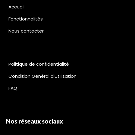
Accueil
Fonctionnalités
Nous contacter
Politique de confidentialité
Condition Général d'Utilisation
FAQ
Nos réseaux sociaux