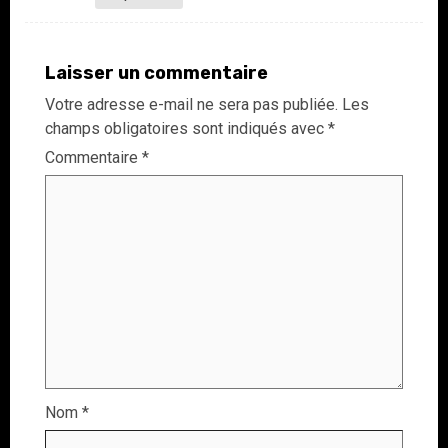
Laisser un commentaire
Votre adresse e-mail ne sera pas publiée.
Les
champs obligatoires sont indiqués avec
*
Commentaire
*
Nom
*