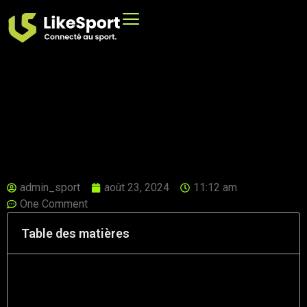
admin_sport
août 23, 2024
11:12 am
One Comment
Table des matières