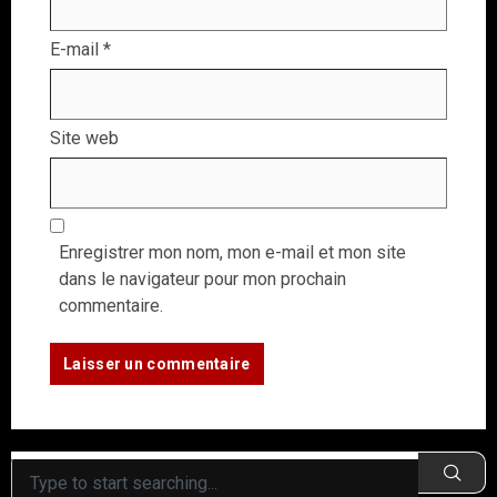
E-mail
*
Site web
Enregistrer mon nom, mon e-mail et mon site
dans le navigateur pour mon prochain
commentaire.