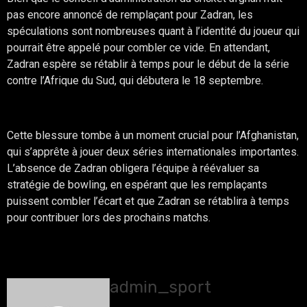
pas encore annoncé de remplaçant pour Zadran, les
spéculations sont nombreuses quant à l’identité du joueur qui
pourrait être appelé pour combler ce vide. En attendant,
Zadran espère se rétablir à temps pour le début de la série
contre l’Afrique du Sud, qui débutera le 18 septembre.
Conclusion
Cette blessure tombe à un moment crucial pour l’Afghanistan,
qui s’apprête à jouer deux séries internationales importantes.
L’absence de Zadran obligera l’équipe à réévaluer sa
stratégie de bowling, en espérant que les remplaçants
puissent combler l’écart et que Zadran se rétablira à temps
pour contribuer lors des prochains matchs.
About The Author
admin_sport