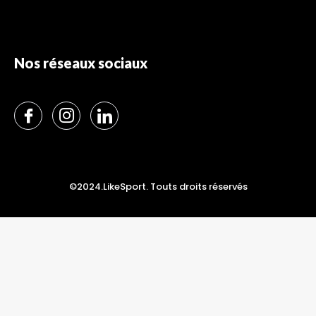
Nos réseaux sociaux
©2024.LikeSport. Touts droits réservés