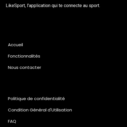
LikeSport, l’application qui te connecte au sport.
Accueil
Fonctionnalités
Nous contacter
Politique de confidentialité
Condition Général d'Utilisation
FAQ