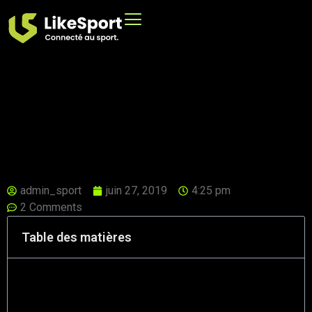
admin_sport
juin 27, 2019
4:25 pm
2 Comments
Table des matières