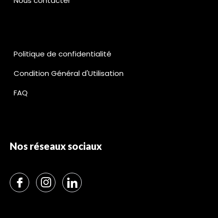
Nous contacter
Politique de confidentialité
Condition Général d'Utilisation
FAQ
Nos réseaux sociaux