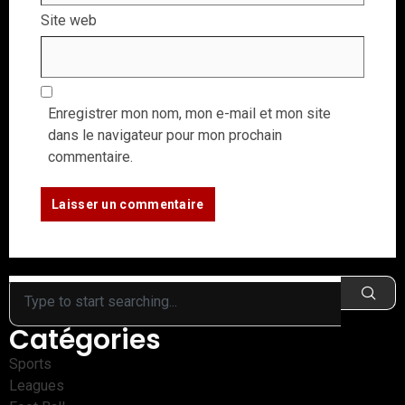
Site web
Enregistrer mon nom, mon e-mail et mon site
dans le navigateur pour mon prochain
commentaire.
Catégories
Sports
Leagues