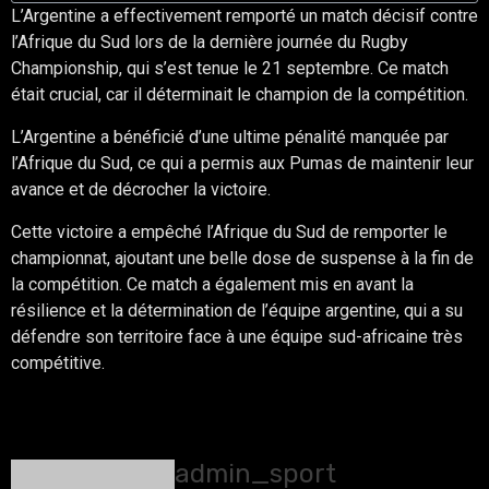
L’Argentine a effectivement remporté un match décisif contre
l’Afrique du Sud lors de la dernière journée du Rugby
Championship, qui s’est tenue le 21 septembre. Ce match
était crucial, car il déterminait le champion de la compétition.
L’Argentine a bénéficié d’une ultime pénalité manquée par
l’Afrique du Sud, ce qui a permis aux Pumas de maintenir leur
avance et de décrocher la victoire.
Cette victoire a empêché l’Afrique du Sud de remporter le
championnat, ajoutant une belle dose de suspense à la fin de
la compétition. Ce match a également mis en avant la
résilience et la détermination de l’équipe argentine, qui a su
défendre son territoire face à une équipe sud-africaine très
compétitive.
About The Author
admin_sport