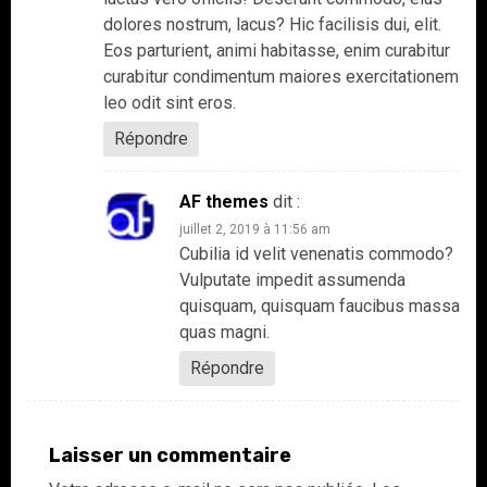
dolores nostrum, lacus? Hic facilisis dui, elit.
Eos parturient, animi habitasse, enim curabitur
curabitur condimentum maiores exercitationem
leo odit sint eros.
Répondre
AF themes
dit :
juillet 2, 2019 à 11:56 am
Cubilia id velit venenatis commodo?
Vulputate impedit assumenda
quisquam, quisquam faucibus massa
quas magni.
Répondre
Laisser un commentaire