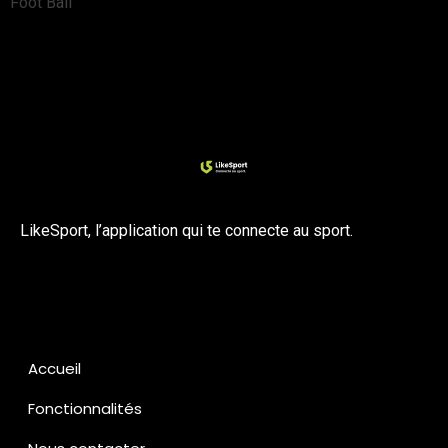
Foot Ball
LikeSport, l’application qui te connecte au sport.
Accueil
Fonctionnalités