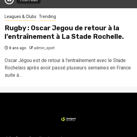
1 min read
Leagues & Clubs
Trending
Rugby : Oscar Jegou de retour à la
l’entraînement à La Stade Rochelle.
8 ans ago
admin_sport
Oscar Jégou est de retour à l'entraînement avec le Stade
Rochelais après avoir passé plusieurs semaines en France
suite à...