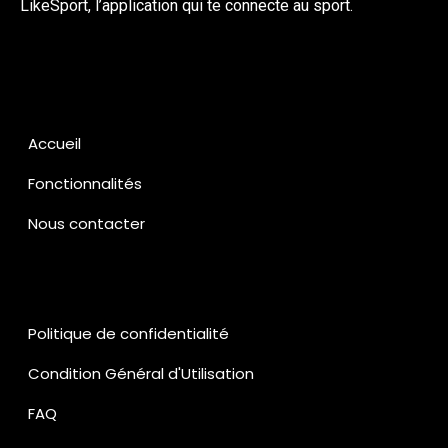
LikeSport, l’application qui te connecte au sport.
Accueil
Fonctionnalités
Nous contacter
Politique de confidentialité
Condition Général d'Utilisation
FAQ