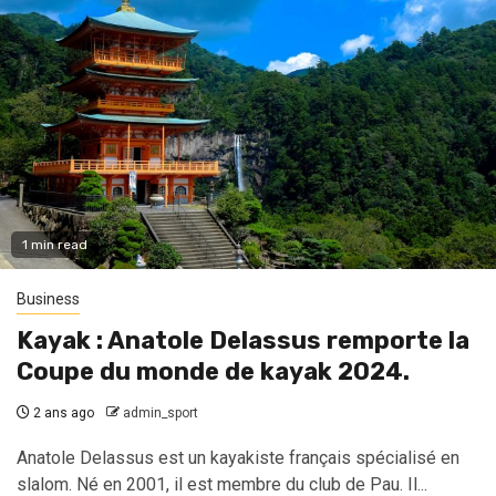
1 min read
Business
Kayak : Anatole Delassus remporte la
Coupe du monde de kayak 2024.
2 ans ago
admin_sport
Anatole Delassus est un kayakiste français spécialisé en
slalom. Né en 2001, il est membre du club de Pau. Il...