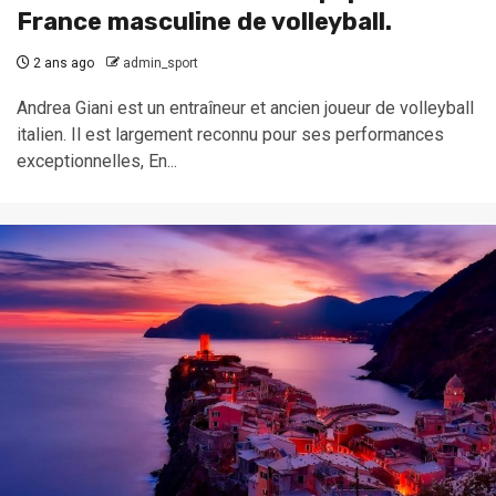
France masculine de volleyball.
2 ans ago
admin_sport
Andrea Giani est un entraîneur et ancien joueur de volleyball
italien. Il est largement reconnu pour ses performances
exceptionnelles, En...