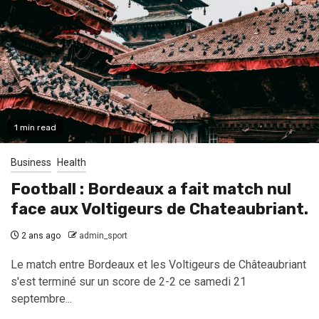
1 min read
Business
Health
Football : Bordeaux a fait match nul
face aux Voltigeurs de Chateaubriant.
2 ans ago
admin_sport
Le match entre Bordeaux et les Voltigeurs de Châteaubriant
s'est terminé sur un score de 2-2 ce samedi 21
septembre...