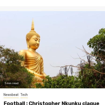
1 min read
Newsbeat
Tech
Football : Christopher Nkunku claque