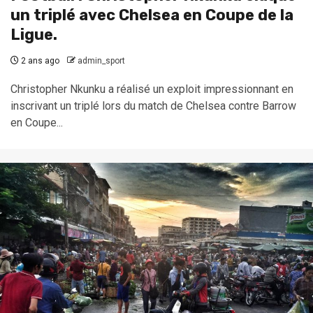
un triplé avec Chelsea en Coupe de la
Ligue.
2 ans ago
admin_sport
Christopher Nkunku a réalisé un exploit impressionnant en
inscrivant un triplé lors du match de Chelsea contre Barrow
en Coupe...