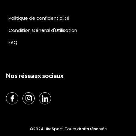
Politique de confidentialité
Condition Général d'Utilisation
FAQ
Nos réseaux sociaux
©2024.LikeSport. Touts droits réservés