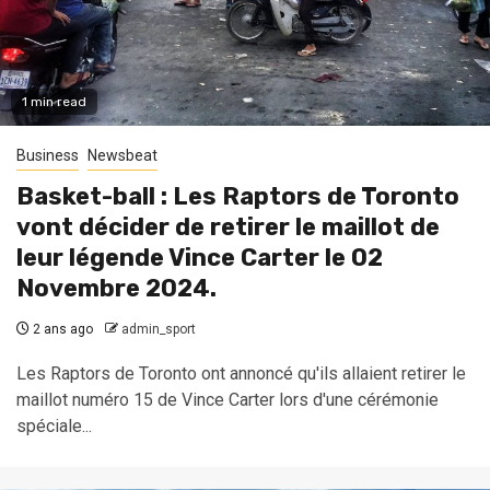
1 min read
Business
Newsbeat
Basket-ball : Les Raptors de Toronto
vont décider de retirer le maillot de
leur légende Vince Carter le 02
Novembre 2024.
2 ans ago
admin_sport
Les Raptors de Toronto ont annoncé qu'ils allaient retirer le
maillot numéro 15 de Vince Carter lors d'une cérémonie
spéciale...