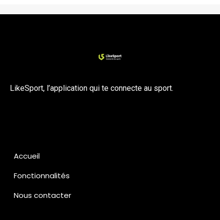
LikeSport, l’application qui te connecte au sport.
Accueil
Fonctionnalités
Nous contacter