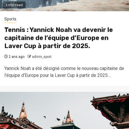
1 min read
Sports
Tennis : Yannick Noah va devenir le
capitaine de l’équipe d’Europe en
Laver Cup à partir de 2025.
2 ans ago
admin_sport
Yannick Noah a été désigné comme le nouveau capitaine de
l'équipe d'Europe pour la Laver Cup à partir de 2025....