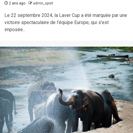
2 ans ago
admin_sport
Le 22 septembre 2024, la Laver Cup a été marquée par une
victoire spectaculaire de l’équipe Europe, qui s'est
imposée...