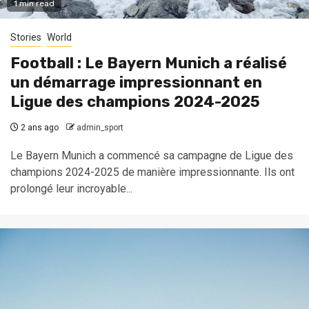
1 min read
Stories
World
Football : Le Bayern Munich a réalisé
un démarrage impressionnant en
Ligue des champions 2024-2025
2 ans ago
admin_sport
Le Bayern Munich a commencé sa campagne de Ligue des
champions 2024-2025 de manière impressionnante. Ils ont
prolongé leur incroyable...