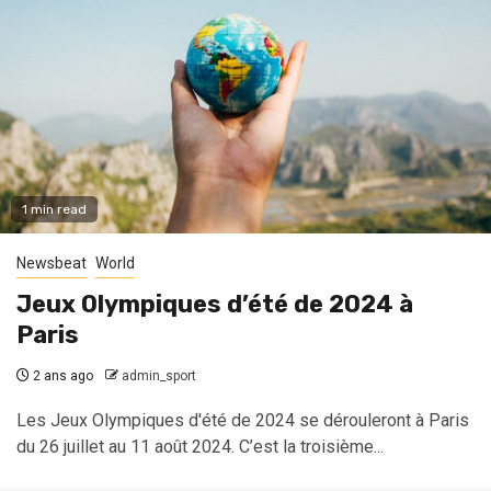
1 min read
Newsbeat
World
Jeux Olympiques d’été de 2024 à
Paris
2 ans ago
admin_sport
Les Jeux Olympiques d'été de 2024 se dérouleront à Paris
du 26 juillet au 11 août 2024. C’est la troisième...