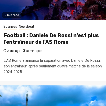
2 min read
Business
Newsbeat
Football : Daniele De Rossi n’est plus
l’entraîneur de l’AS Rome
2 ans ago
admin_sport
L'AS Rome a annoncé la séparation avec Daniele De Rossi,
son entraîneur, après seulement quatre matchs de la saison
2024-2025...