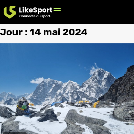
Jour :
14 mai 2024