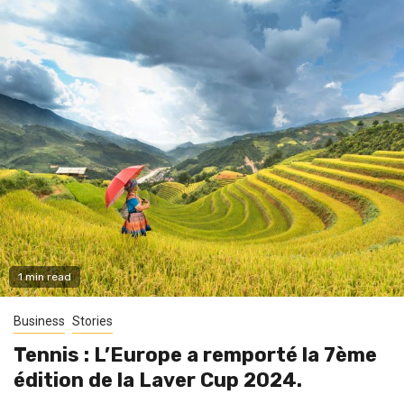
1 min read
Business
Stories
Tennis : L’Europe a remporté la 7ème
édition de la Laver Cup 2024.