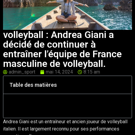
volleyball : Andrea Giani a
décidé de continuer à
entraîner l’équipe de France
masculine de volleyball.
admin_sport
mai 14, 2024
8:15 am
Table des matières
Andrea Giani est un entraîneur et ancien joueur de volleyball
italien. Il est largement reconnu pour ses performances