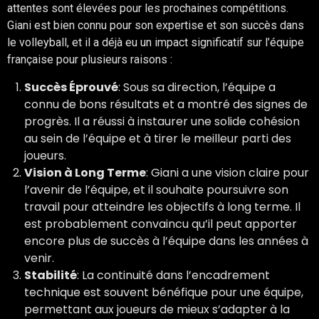
attentes sont élevées pour les prochaines compétitions.
Giani est bien connu pour son expertise et son succès dans
le volleyball, et il a déjà eu un impact significatif sur l’équipe
française pour plusieurs raisons :
Succès Éprouvé
: Sous sa direction, l’équipe a
connu de bons résultats et a montré des signes de
progrès. Il a réussi à instaurer une solide cohésion
au sein de l’équipe et à tirer le meilleur parti des
joueurs.
Vision à Long Terme
: Giani a une vision claire pour
l’avenir de l’équipe, et il souhaite poursuivre son
travail pour atteindre les objectifs à long terme. Il
est probablement convaincu qu’il peut apporter
encore plus de succès à l’équipe dans les années à
venir.
Stabilité
: La continuité dans l’encadrement
technique est souvent bénéfique pour une équipe,
permettant aux joueurs de mieux s’adapter à la