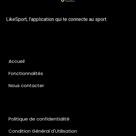
LikeSport, l’application qui te connecte au sport.
Accueil
Fonctionnalités
Nous contacter
Politique de confidentialité
Condition Général d'Utilisation