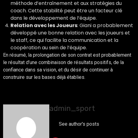
méthode d’entraînement et aux stratégies du
coach. Cette stabilité peut être un facteur clé
dans le développement de l’équipe.
Relation avec les Joueurs
: Giani a probablement
développé une bonne relation avec les joueurs et
le staff, ce qui facilite la communication et la
coopération au sein de l’équipe.
En résumé, la prolongation de son contrat est probablement
le résultat d’une combinaison de résultats positifs, de la
confiance dans sa vision, et du désir de continuer à
construire sur les bases déjà établies.
About The Author
admin_sport
See author's posts