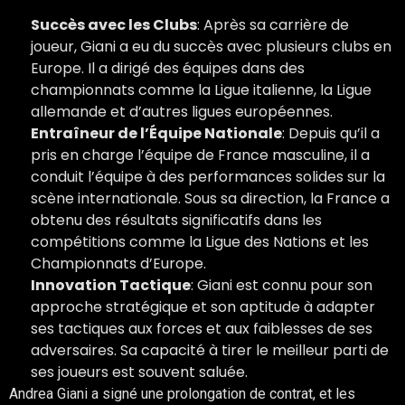
Succès avec les Clubs
: Après sa carrière de
joueur, Giani a eu du succès avec plusieurs clubs en
Europe. Il a dirigé des équipes dans des
championnats comme la Ligue italienne, la Ligue
allemande et d’autres ligues européennes.
Entraîneur de l’Équipe Nationale
: Depuis qu’il a
pris en charge l’équipe de France masculine, il a
conduit l’équipe à des performances solides sur la
scène internationale. Sous sa direction, la France a
obtenu des résultats significatifs dans les
compétitions comme la Ligue des Nations et les
Championnats d’Europe.
Innovation Tactique
: Giani est connu pour son
approche stratégique et son aptitude à adapter
ses tactiques aux forces et aux faiblesses de ses
adversaires. Sa capacité à tirer le meilleur parti de
ses joueurs est souvent saluée.
Andrea Giani a signé une prolongation de contrat, et les