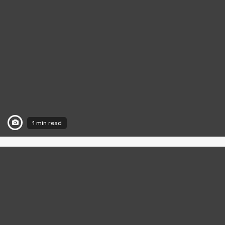
1 min read