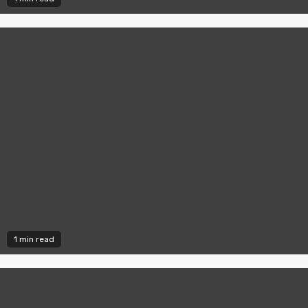
1 min read