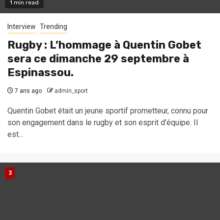
1 min read
Interview
Trending
Rugby : L’hommage à Quentin Gobet
sera ce dimanche 29 septembre à
Espinassou.
7 ans ago
admin_sport
Quentin Gobet était un jeune sportif prometteur, connu pour
son engagement dans le rugby et son esprit d'équipe. Il
est...
3