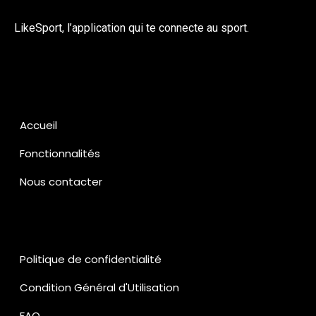
LikeSport, l’application qui te connecte au sport.
Accueil
Fonctionnalités
Nous contacter
Politique de confidentialité
Condition Général d'Utilisation
FAQ