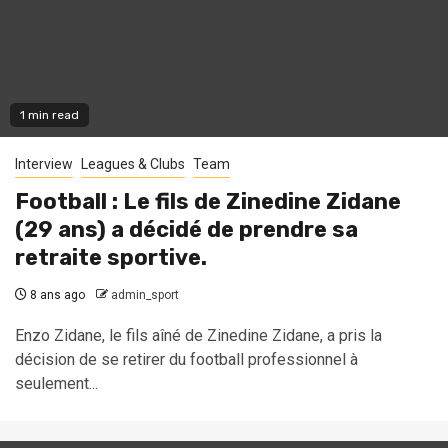
1 min read
Interview
Leagues & Clubs
Team
Football : Le fils de Zinedine Zidane
(29 ans) a décidé de prendre sa
retraite sportive.
8 ans ago
admin_sport
Enzo Zidane, le fils aîné de Zinedine Zidane, a pris la
décision de se retirer du football professionnel à
seulement...