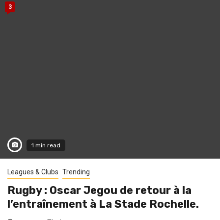
3
1 min read
Leagues & Clubs
Trending
Rugby : Oscar Jegou de retour à la
l’entraînement à La Stade Rochelle.