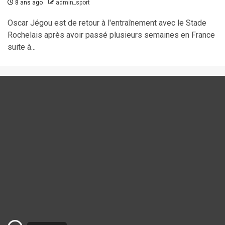
8 ans ago
admin_sport
Oscar Jégou est de retour à l'entraînement avec le Stade
Rochelais après avoir passé plusieurs semaines en France
suite à...