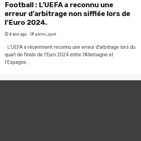
Football : L’UEFA a reconnu une
erreur d’arbitrage non sifflée lors de
l’Euro 2024.
8 ans ago
admin_sport
L'UEFA a récemment reconnu une erreur d'arbitrage lors du
quart de finale de l'Euro 2024 entre l'Allemagne et
l'Espagne....