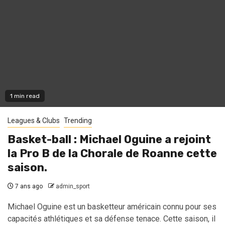
1 min read
Leagues & Clubs
Trending
Basket-ball : Michael Oguine a rejoint
la Pro B de la Chorale de Roanne cette
saison.
7 ans ago
admin_sport
Michael Oguine est un basketteur américain connu pour ses
capacités athlétiques et sa défense tenace. Cette saison, il