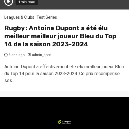
1 min read
Leagues & Clubs
Test Series
Rugby : Antoine Dupont a été élu
meilleur meilleur joueur Bleu du Top
14 de la saison 2023-2024
8 ans ago
admin_sport
Antoine Dupont a effectivement été élu meilleur joueur Bleu
du Top 14 pour la saison 2023-2024. Ce prix récompense
ses...