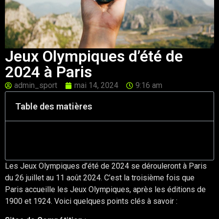
Jeux Olympiques d’été de
2024 à Paris
admin_sport
mai 14, 2024
9:16 am
Table des matières
Les Jeux Olympiques d’été de 2024 se dérouleront à Paris
du 26 juillet au 11 août 2024. C’est la troisième fois que
Paris accueille les Jeux Olympiques, après les éditions de
1900 et 1924. Voici quelques points clés à savoir :