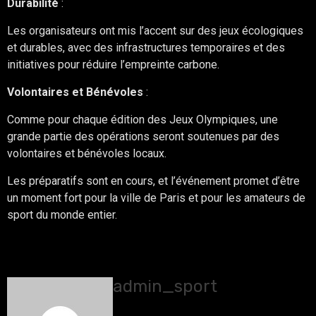
Durabilité
:
Les organisateurs ont mis l’accent sur des jeux écologiques
et durables, avec des infrastructures temporaires et des
initiatives pour réduire l’empreinte carbone.
Volontaires et Bénévoles
:
Comme pour chaque édition des Jeux Olympiques, une
grande partie des opérations seront soutenues par des
volontaires et bénévoles locaux.
Les préparatifs sont en cours, et l’événement promet d’être
un moment fort pour la ville de Paris et pour les amateurs de
sport du monde entier.
About The Author
admin_sport