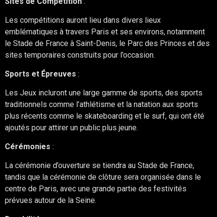
Sites de Compétition
:
Les compétitions auront lieu dans divers lieux
emblématiques à travers Paris et ses environs, notamment
le Stade de France à Saint-Denis, le Parc des Princes et des
sites temporaires construits pour l’occasion.
Sports et Épreuves
:
Les Jeux incluront une large gamme de sports, des sports
traditionnels comme l’athlétisme et la natation aux sports
plus récents comme le skateboarding et le surf, qui ont été
ajoutés pour attirer un public plus jeune.
Cérémonies
:
La cérémonie d’ouverture se tiendra au Stade de France,
tandis que la cérémonie de clôture sera organisée dans le
centre de Paris, avec une grande partie des festivités
prévues autour de la Seine.