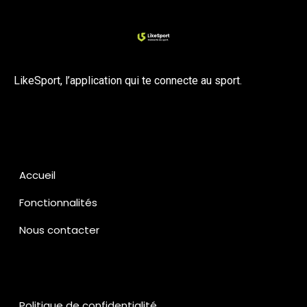
LikeSport, l’application qui te connecte au sport.
Accueil
Fonctionnalités
Nous contacter
Politique de confidentialité